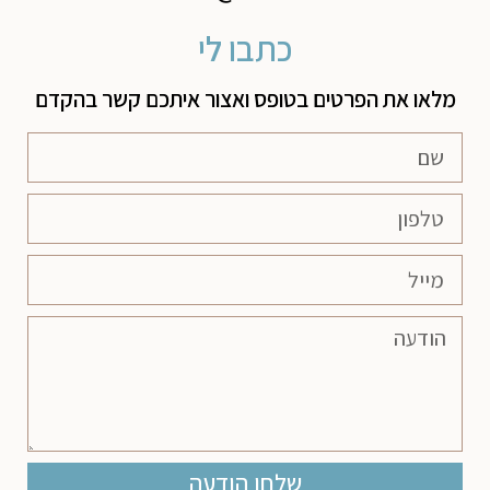
כתבו לי
מלאו את הפרטים בטופס ואצור איתכם קשר בהקדם
שלחו הודעה