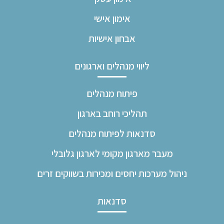
אימון אישי
אבחון אישיות
ליווי מנהלים וארגונים
פיתוח מנהלים
תהליכי רוחב בארגון
סדנאות לפיתוח מנהלים
מעבר מארגון מקומי לארגון גלובלי
ניהול מערכות יחסים ומכירות בשווקים זרים
סדנאות