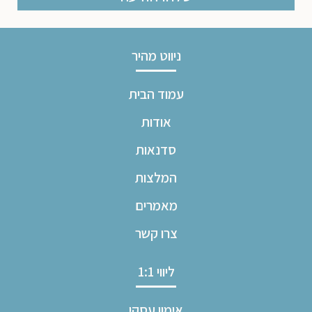
ניווט מהיר
עמוד הבית
אודות
סדנאות
המלצות
מאמרים
צרו קשר
ליווי 1:1
אימון עסקי