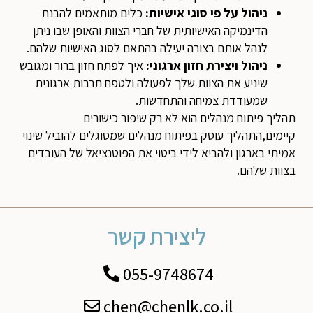
ניהול על פי סוגי אישיות
:
כלים מותאמים להבנת
הדינמיקה האישיותית של חברי הצוות והאופן שבו ניתן
לנהל אותם בצורה יעילה בהתאם לסוג האישיות שלהם.
ניהול ויצירת חזון ארגוני
:
איך לפתח חזון ברור ומגובש
שיניע את הצוות שלך לפעולה ולטפח תרבות ארגונית
שמעודדת צמיחה והתחדשות.
תהליך פיתוח מנהלים הוא לא רק שיפור כישורים
קיימים,התהליך עוסק בפיתוח מנהלים שמסוגלים להוביל שינוי
אמיתי בארגון ולהביא לידי ביטוי את הפוטנציאל של העובדים
בצוות שלהם.
ליצירת קשר
055-9748674
chen@chenlk.co.il