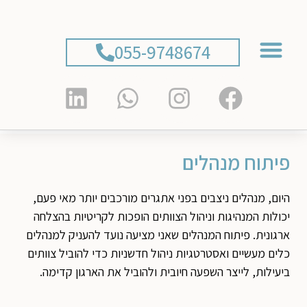
055-9748674
ליווי 1:1
צרו קשר
עמוד הבית
ליווי מנהלים וארגונים
פיתוח מנהלים
היום, מנהלים ניצבים בפני אתגרים מורכבים יותר מאי פעם,
יכולות המנהיגות וניהול הצוותים הופכות לקריטיות בהצלחה
ארגונית. פיתוח המנהלים שאני מציעה נועד להעניק למנהלים
כלים מעשיים ואסטרטגיות ניהול חדשניות כדי להוביל צוותים
ביעילות, לייצר השפעה חיובית ולהוביל את הארגון קדימה.