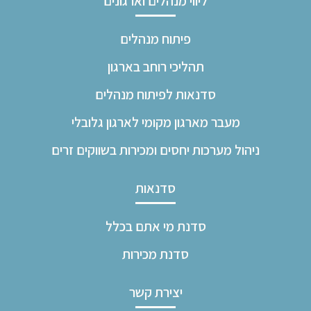
ליווי מנהלים וארגונים
פיתוח מנהלים
תהליכי רוחב בארגון
סדנאות לפיתוח מנהלים
מעבר מארגון מקומי לארגון גלובלי
ניהול מערכות יחסים ומכירות בשווקים זרים
סדנאות
סדנת מי אתם בכלל
סדנת מכירות
יצירת קשר