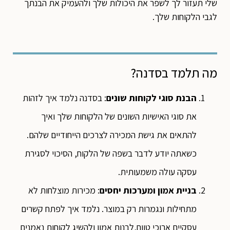
שלי תעזור לך לשפר את היכולות שלך ולהעמיק את הבנתך
לגבי הלקוחות שלך.
מה תלמד בסדנה?
הבנת סוגי לקוחות שונים
: בסדנה נלמד איך לזהות
את סוגי האישיות השונים של הלקוחות שלך ואיך
להתאים את גישת המכירה לצרכים הייחודיים שלהם.
כשאתה יודע לדבר בשפה של הלקוח, הסיכוי לסגירת
עסקה עולה משמעותית.
בניית אמון ומערכות יחסים
: מכירות מוצלחות לא
מתחילות ונגמרות רק במוצר. נלמד איך לפתח קשרים
עסקיים ארוכי טווח,לבנות אמון ולהשיג לקוחות נאמנים