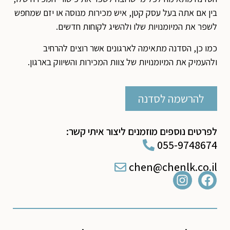
בין אם אתה בעל עסק קטן, איש מכירות מנוסה או יזם שמחפש
לשפר את המיומנויות שלו ולהשיג לקוחות חדשים.
כמו כן, הסדנה מתאימה לארגונים אשר רוצים להרחיב
ולהעמיק את המיומנויות של צוות המכירות והשיווק בארגון.
להרשמה לסדנה
לפרטים נוספים מוזמנים ליצור איתי קשר:
055-9748674
chen@chenlk.co.il