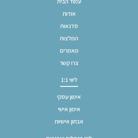
עמוד הבית
אודות
סדנאות
המלצות
מאמרים
צרו קשר
ליווי 1:1
אימון עסקי
אימון אישי
אבחון אישיות