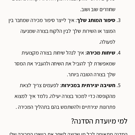
שחוזרים שוב ושוב.
סיפור המותג שלך
: איך לייצר סיפור מכירה שמחבר בין
המוצר או השירות שלך לבין הלקוח בצורה שמניעה
לפעולה.
שיחות מכירה
: איך לנהל שיחות בצורה מקצועית
שמאפשרת לך להוביל את השיחה ולהעביר את המסר
שלך בצורה הטובה ביותר.
חשיבה יצירתית במכירות
: לפעמים צריך לצאת
מהקופסה כדי למכור בצורה יעילה. נלמד איך למצוא
פתרונות יצירתיים ולהשתמש בהם בתהליך המכירה .
למי מיועדת הסדנה?
הסדנה מתאימה לכל מי שרוצה לשפר את כישורי המכירה שלו,